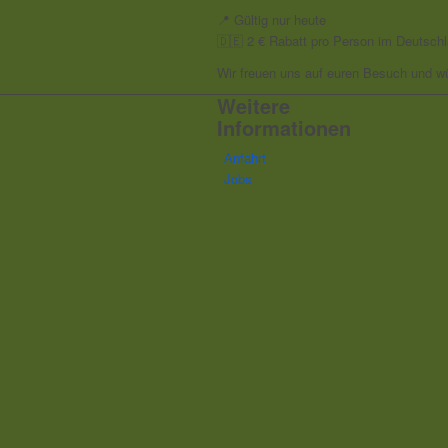
📍 Gültig nur heute
🇩🇪 2 € Rabatt pro Person im Deutschl
Wir freuen uns auf euren Besuch und w
Weitere
Informationen
Anfahrt
Jobs