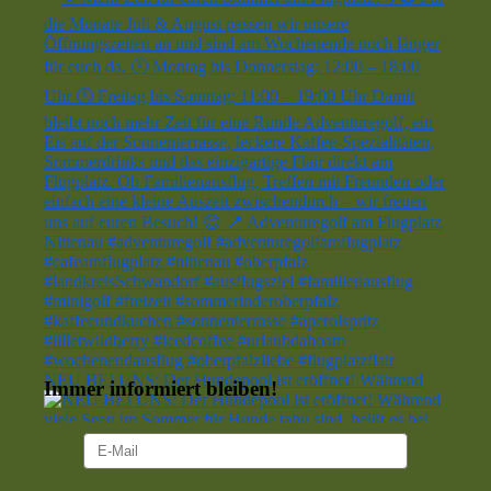
NEU BEI UNS: Der Hundepool ist eröffnet! Während
Immer informiert bleiben!