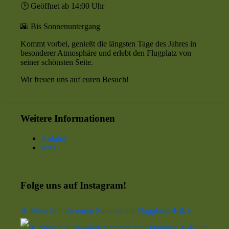
🕑 Geöffnet ab 14:00 Uhr
🌇 Bis Sonnenuntergang
Kommt vorbei, genießt die längsten Tage des Jahres in
besonderer Atmosphäre und erlebt den Flugplatz von
seiner schönsten Seite.
Wir freuen uns auf euren Besuch!
Weitere Informationen
Anfahrt
Jobs
Folge uns auf Instagram!
☀️ Mehr Zeit für euren Sommer am Flugplatz! ✈️⛳ F